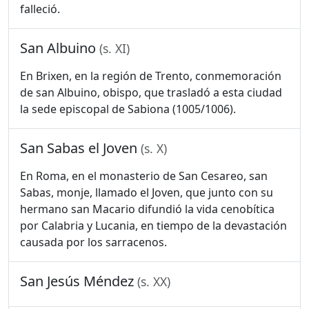
falleció.
San Albuino
(s. XI)
En Brixen, en la región de Trento, conmemoración
de san Albuino, obispo, que trasladó a esta ciudad
la sede episcopal de Sabiona (1005/1006).
San Sabas el Joven
(s. X)
En Roma, en el monasterio de San Cesareo, san
Sabas, monje, llamado el Joven, que junto con su
hermano san Macario difundió la vida cenobítica
por Calabria y Lucania, en tiempo de la devastación
causada por los sarracenos.
San Jesús Méndez
(s. XX)