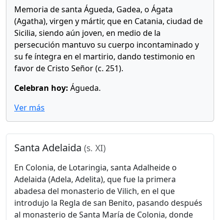
Memoria de santa Águeda, Gadea, o Ágata
(Agatha), virgen y mártir, que en Catania, ciudad de
Sicilia, siendo aún joven, en medio de la
persecución mantuvo su cuerpo incontaminado y
su fe íntegra en el martirio, dando testimonio en
favor de Cristo Señor (c. 251).
Celebran hoy:
Águeda.
Ver más
Santa Adelaida
(s. XI)
En Colonia, de Lotaringia, santa Adalheide o
Adelaida (Adela, Adelita), que fue la primera
abadesa del monasterio de Vilich, en el que
introdujo la Regla de san Benito, pasando después
al monasterio de Santa María de Colonia, donde