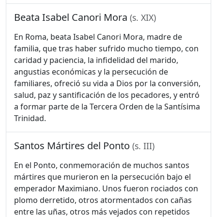
Beata Isabel Canori Mora
(s. XIX)
En Roma, beata Isabel Canori Mora, madre de
familia, que tras haber sufrido mucho tiempo, con
caridad y paciencia, la infidelidad del marido,
angustias económicas y la persecución de
familiares, ofreció su vida a Dios por la conversión,
salud, paz y santificación de los pecadores, y entró
a formar parte de la Tercera Orden de la Santísima
Trinidad.
Santos Mártires del Ponto
(s. III)
En el Ponto, conmemoración de muchos santos
mártires que murieron en la persecución bajo el
emperador Maximiano. Unos fueron rociados con
plomo derretido, otros atormentados con cañas
entre las uñas, otros más vejados con repetidos