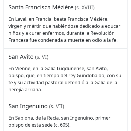
Santa Francisca Mézière
(s. XVIII)
En Laval, en Francia, beata Francisca Mézière,
virgen y mártir, que habiéndose dedicado a educar
niños y a curar enfermos, durante la Revolución
Francesa fue condenada a muerte en odio a la fe.
San Avito
(s. VI)
En Vienne, en la Galia Lugdunense, san Avito,
obispo, que, en tiempo del rey Gundobaldo, con su
fe y su actividad pastoral defendió a la Galia de la
herejía arriana.
San Ingenuino
(s. VII)
En Sabiona, de la Recia, san Ingenuino, primer
obispo de esta sede (c. 605).