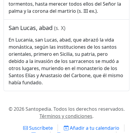
tormentos, hasta merecer todos ellos del Señor la
palma y la corona del martirio (s. III ex.).
San Lucas, abad
(s. X)
En Lucania, san Lucas, abad, que abrazó la vida
monástica, según las instituciones de los santos
orientales, primero en Sicilia, su patria, pero
debido a la invasión de los sarracenos se mudó a
otros lugares, muriendo en el monasterio de los
Santos Elías y Anastasio del Carbone, que él mismo
había fundado.
© 2026 Santopedia. Todos los derechos reservados.
Términos y condiciones
.
Suscríbete
Añadir a tu calendario