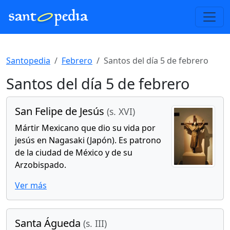
Santopedia
Febrero
Santos del día 5 de febrero
Santos del día 5 de febrero
San Felipe de Jesús
(s. XVI)
Mártir Mexicano que dio su vida por
jesús en Nagasaki (Japón). Es patrono
de la ciudad de México y de su
Arzobispado.
Ver más
Santa Águeda
(s. III)