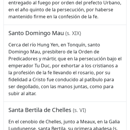
entregado al fuego por orden del prefecto Urbano,
en el año quinto de la persecución, por haberse
mantenido firme en la confesión de la fe.
Santo Domingo Mau
(s. XIX)
Cerca del río Hung Yen, en Tonquín, santo
Domingo Mau, presbítero de la Orden de
Predicadores y mártir, que en la persecución bajo el
emperador Tu Duc, por exhortar a los cristianos a
la profesión de la fe llevando el rosario, por su
fidelidad a Cristo fue conducido al patíbulo para
ser degollado, con las manos juntas, como para
subir al altar.
Santa Bertila de Chelles
(s. VI)
En el cenobio de Chelles, junto a Meaux, en la Galia
Lugdunense, santa Bertila, su primera abadesa (s.