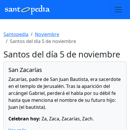
Santopedia
Noviembre
Santos del día 5 de noviembre
Santos del día 5 de noviembre
San Zacarías
Zacarías, padre de San Juan Bautista, era sacerdote
en el templo de Jerusalén. Tras la aparición del
arcángel Gabriel, perderá el habla por su débil fe
hasta que menciona el nombre de su futuro hijo:
Juan (el bautista).
Celebran hoy:
Za, Zaca, Zacarías, Zach.