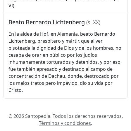
VI).
Beato Bernardo Lichtenberg
(s. XX)
En la aldea de Hof, en Alemania, beato Bernardo
Lichtenberg, presbítero y mártir, que al ver
pisoteada la dignidad de Dios y de los hombres, no
cesaba de orar en público por los judíos
inhumanamente torturados y detenidos, y por eso
fue también apresado y destinado al campo de
concentración de Dachau, donde, destrozado por
los malos tratos pero impávido, dio su vida por
Cristo.
© 2026 Santopedia. Todos los derechos reservados.
Términos y condiciones
.