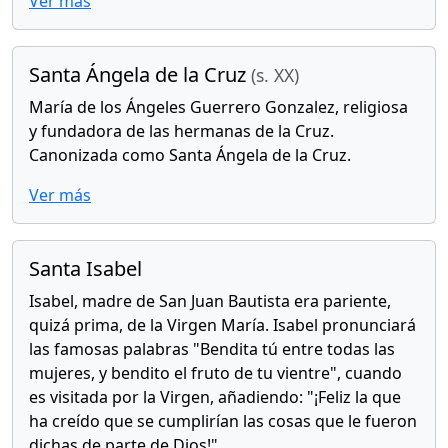
Ver más
Santa Ángela de la Cruz
(s. XX)
María de los Ángeles Guerrero Gonzalez, religiosa
y fundadora de las hermanas de la Cruz.
Canonizada como Santa Ángela de la Cruz.
Ver más
Santa Isabel
Isabel, madre de San Juan Bautista era pariente,
quizá prima, de la Virgen María. Isabel pronunciará
las famosas palabras "Bendita tú entre todas las
mujeres, y bendito el fruto de tu vientre", cuando
es visitada por la Virgen, añadiendo: "¡Feliz la que
ha creído que se cumplirían las cosas que le fueron
dichas de parte de Dios!".