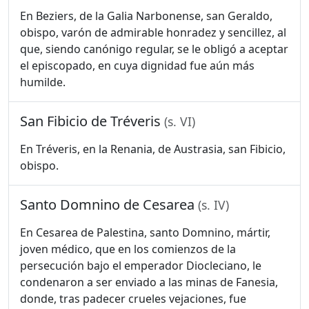
En Beziers, de la Galia Narbonense, san Geraldo,
obispo, varón de admirable honradez y sencillez, al
que, siendo canónigo regular, se le obligó a aceptar
el episcopado, en cuya dignidad fue aún más
humilde.
San Fibicio de Tréveris
(s. VI)
En Tréveris, en la Renania, de Austrasia, san Fibicio,
obispo.
Santo Domnino de Cesarea
(s. IV)
En Cesarea de Palestina, santo Domnino, mártir,
joven médico, que en los comienzos de la
persecución bajo el emperador Diocleciano, le
condenaron a ser enviado a las minas de Fanesia,
donde, tras padecer crueles vejaciones, fue