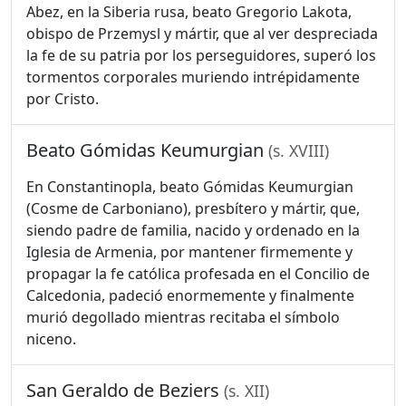
Abez, en la Siberia rusa, beato Gregorio Lakota,
obispo de Przemysl y mártir, que al ver despreciada
la fe de su patria por los perseguidores, superó los
tormentos corporales muriendo intrépidamente
por Cristo.
Beato Gómidas Keumurgian
(s. XVIII)
En Constantinopla, beato Gómidas Keumurgian
(Cosme de Carboniano), presbítero y mártir, que,
siendo padre de familia, nacido y ordenado en la
Iglesia de Armenia, por mantener firmemente y
propagar la fe católica profesada en el Concilio de
Calcedonia, padeció enormemente y finalmente
murió degollado mientras recitaba el símbolo
niceno.
San Geraldo de Beziers
(s. XII)