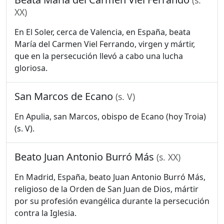
(s.
XX)
En El Soler, cerca de Valencia, en España, beata
María del Carmen Viel Ferrando, virgen y mártir,
que en la persecución llevó a cabo una lucha
gloriosa.
San Marcos de Ecano
(s. V)
En Apulia, san Marcos, obispo de Ecano (hoy Troia)
(s. V).
Beato Juan Antonio Burró Más
(s. XX)
En Madrid, España, beato Juan Antonio Burró Más,
religioso de la Orden de San Juan de Dios, mártir
por su profesión evangélica durante la persecución
contra la Iglesia.