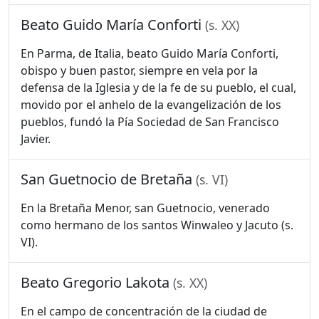
Beato Guido María Conforti
(s. XX)
En Parma, de Italia, beato Guido María Conforti,
obispo y buen pastor, siempre en vela por la
defensa de la Iglesia y de la fe de su pueblo, el cual,
movido por el anhelo de la evangelización de los
pueblos, fundó la Pía Sociedad de San Francisco
Javier.
San Guetnocio de Bretaña
(s. VI)
En la Bretaña Menor, san Guetnocio, venerado
como hermano de los santos Winwaleo y Jacuto (s.
VI).
Beato Gregorio Lakota
(s. XX)
En el campo de concentración de la ciudad de