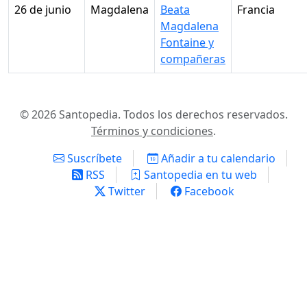
26 de junio
Magdalena
Beata
Francia
Magdalena
Fontaine y
compañeras
© 2026 Santopedia. Todos los derechos reservados.
Términos y condiciones
.
Suscríbete
Añadir a tu calendario
RSS
Santopedia en tu web
Twitter
Facebook