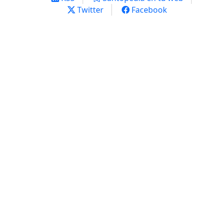
Twitter
Facebook