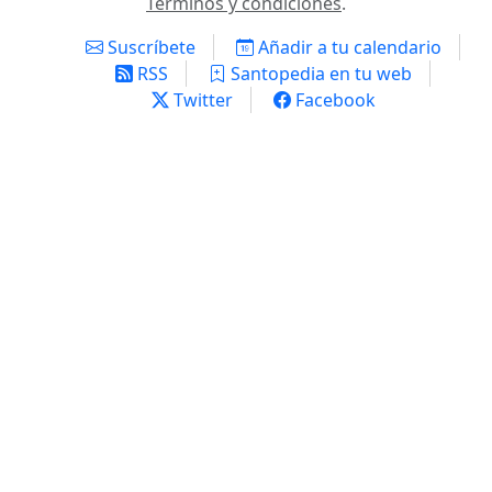
Términos y condiciones
.
Suscríbete
Añadir a tu calendario
RSS
Santopedia en tu web
Twitter
Facebook