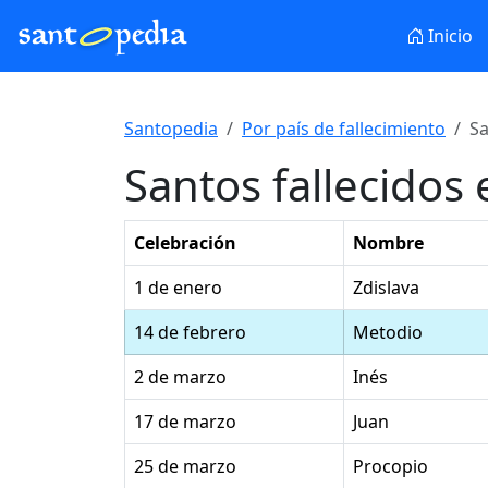
Inicio
Santopedia
Por país de fallecimiento
Sa
Santos fallecidos
Celebración
Nombre
1 de enero
Zdislava
14 de febrero
Metodio
2 de marzo
Inés
17 de marzo
Juan
25 de marzo
Procopio