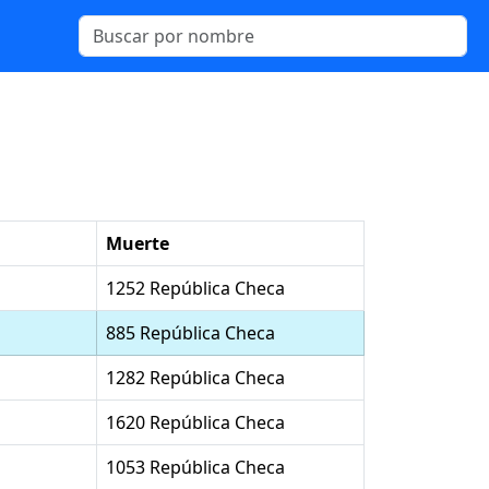
Muerte
1252 República Checa
885 República Checa
1282 República Checa
1620 República Checa
1053 República Checa