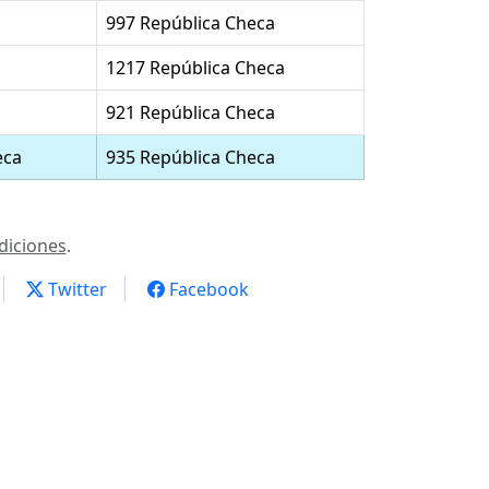
997 República Checa
1217 República Checa
921 República Checa
eca
935 República Checa
diciones
.
Twitter
Facebook