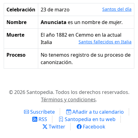
Celebración
23 de marzo
Santos del día
Nombre
Anunciata
es un nombre de
mujer
.
Muerte
el año 1882 en Cemmo en la actual
Italia
Santos fallecidos en Italia
Proceso
No tenemos registro de su proceso de
canonización.
© 2026 Santopedia. Todos los derechos reservados.
Términos y condiciones
.
Suscríbete
Añadir a tu calendario
RSS
Santopedia en tu web
Twitter
Facebook