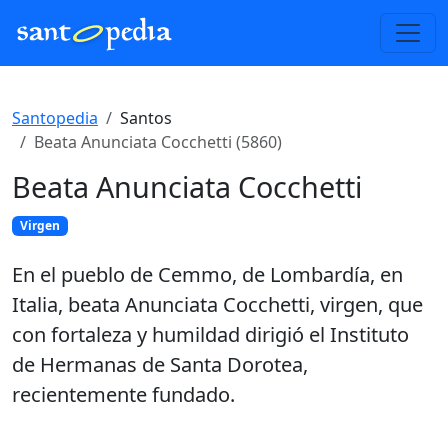
Santopedia
Santos
Beata Anunciata Cocchetti (5860)
Beata Anunciata Cocchetti
Virgen
En el pueblo de Cemmo, de Lombardía, en
Italia, beata Anunciata Cocchetti, virgen, que
con fortaleza y humildad dirigió el Instituto
de Hermanas de Santa Dorotea,
recientemente fundado.