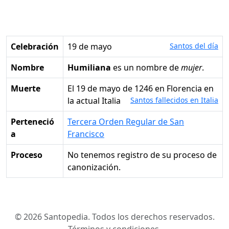
Celebración
19 de mayo
Santos del día
Nombre
Humiliana
es un nombre de
mujer
.
Muerte
el 19 de mayo de 1246 en Florencia en
la actual Italia
Santos fallecidos en Italia
Perteneció
Tercera Orden Regular de San
a
Francisco
Proceso
No tenemos registro de su proceso de
canonización.
© 2026 Santopedia. Todos los derechos reservados.