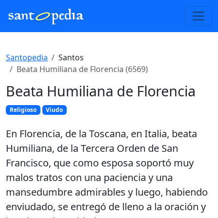
Santopedia
Santos
Beata Humiliana de Florencia (6569)
Beata Humiliana de Florencia
Religioso
Viudo
En Florencia, de la Toscana, en Italia, beata
Humiliana, de la Tercera Orden de San
Francisco, que como esposa soportó muy
malos tratos con una paciencia y una
mansedumbre admirables y luego, habiendo
enviudado, se entregó de lleno a la oración y