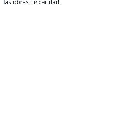
las obras de caridad.