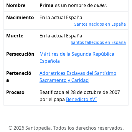
Nombre
Prima
es un nombre de
mujer
.
Nacimiento
en la actual España
Santos nacidos en España
Muerte
en la actual España
Santos fallecidos en España
Persecución
Mártires de la Segunda República
Española
Perteneció
Adoratrices Esclavas del Santísimo
a
Sacramento y Caridad
Proceso
Beatificada el 28 de octubre de 2007
por el papa
Benedicto XVI
© 2026 Santopedia. Todos los derechos reservados.