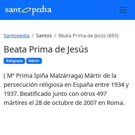
Santopedia
Santos
Beata Prima de Jesús (883)
Beata Prima de Jesús
Religioso
Mártir
( Mª Prima Ipiña Malzárraga) Mártir de la
persecución religiosa en España entre 1934 y
1937. Beatificado junto con otros 497
mártires el 28 de octubre de 2007 en Roma.