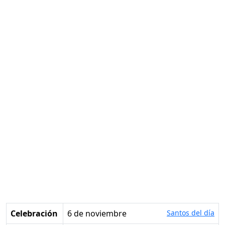
Celebración
6 de noviembre
Santos del día