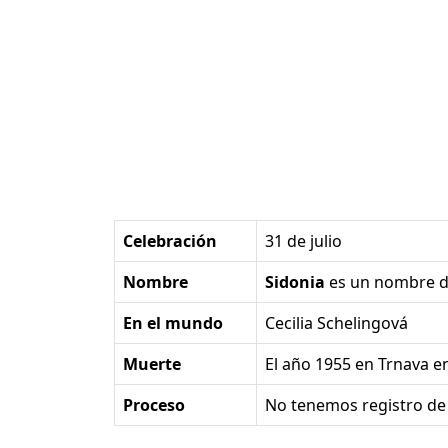
Celebración
31 de julio
Nombre
Sidonia
es un nombre 
En el mundo
Cecilia Schelingová
Muerte
el año 1955 en Trnava e
Proceso
No tenemos registro de