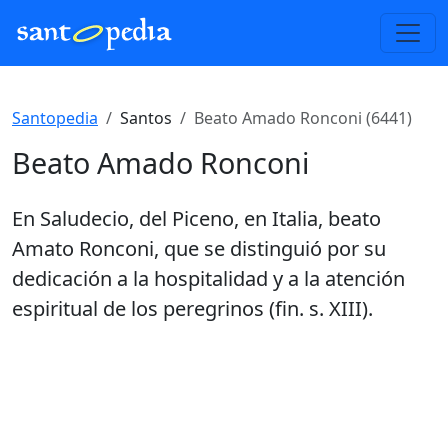
Santopedia
Santos
Beato Amado Ronconi (6441)
Beato Amado Ronconi
En Saludecio, del Piceno, en Italia, beato
Amato Ronconi, que se distinguió por su
dedicación a la hospitalidad y a la atención
espiritual de los peregrinos (fin. s. XIII).