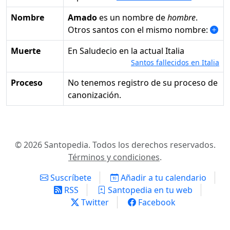
Nombre
Amado
es un nombre de
hombre
.
Otros santos con el mismo nombre:
Muerte
en Saludecio en la actual Italia
Santos fallecidos en Italia
Proceso
No tenemos registro de su proceso de
canonización.
© 2026 Santopedia. Todos los derechos reservados.
Términos y condiciones
.
Suscríbete
Añadir a tu calendario
RSS
Santopedia en tu web
Twitter
Facebook