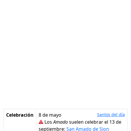
Celebración
8 de mayo
Santos del día
Los
Amado
suelen celebrar el 13 de
septiembre:
San Amado de Sion