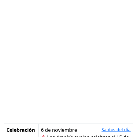
Celebración
6 de noviembre
Santos del día