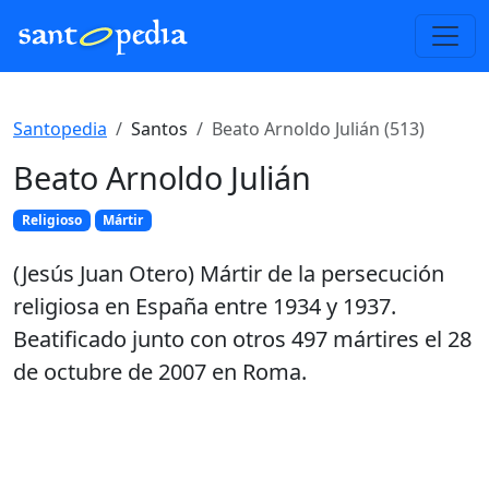
Santopedia
Santos
Beato Arnoldo Julián (513)
Beato Arnoldo Julián
Religioso
Mártir
(Jesús Juan Otero) Mártir de la persecución
religiosa en España entre 1934 y 1937.
Beatificado junto con otros 497 mártires el 28
de octubre de 2007 en Roma.