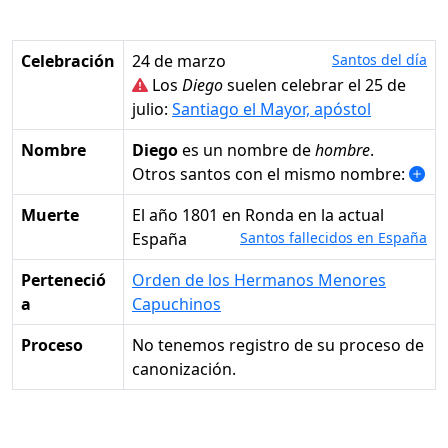
Celebración
24 de marzo
Santos del día
Los
Diego
suelen celebrar el 25 de
julio:
Santiago el Mayor, apóstol
Nombre
Diego
es un nombre de
hombre
.
Otros santos con el mismo nombre:
Muerte
el año 1801 en Ronda en la actual
España
Santos fallecidos en España
Perteneció
Orden de los Hermanos Menores
a
Capuchinos
Proceso
No tenemos registro de su proceso de
canonización.