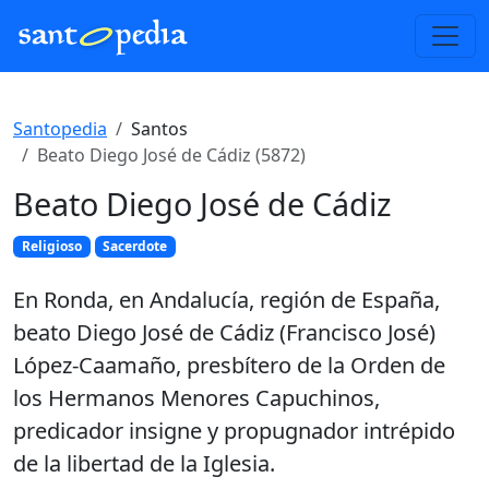
Santopedia
Santos
Beato Diego José de Cádiz (5872)
Beato Diego José de Cádiz
Religioso
Sacerdote
En Ronda, en Andalucía, región de España,
beato Diego José de Cádiz (Francisco José)
López-Caamaño, presbítero de la Orden de
los Hermanos Menores Capuchinos,
predicador insigne y propugnador intrépido
de la libertad de la Iglesia.