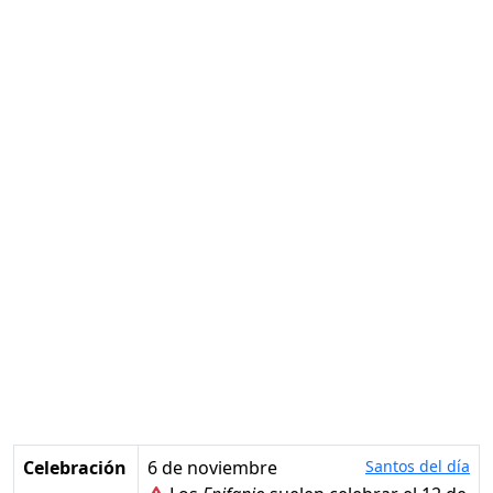
Celebración
6 de noviembre
Santos del día