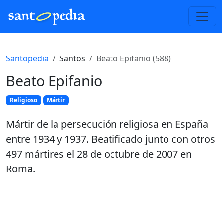
Santopedia
Santos
Beato Epifanio (588)
Beato Epifanio
Religioso
Mártir
Mártir de la persecución religiosa en España
entre 1934 y 1937. Beatificado junto con otros
497 mártires el 28 de octubre de 2007 en
Roma.