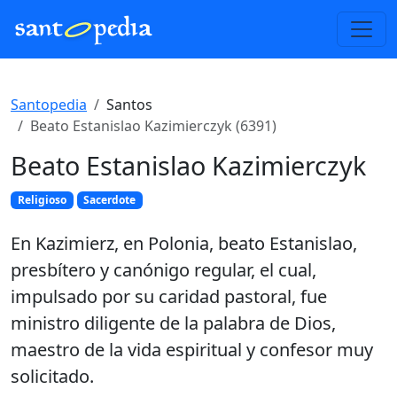
Santopedia
Santos
Beato Estanislao Kazimierczyk (6391)
Beato Estanislao Kazimierczyk
Religioso
Sacerdote
En Kazimierz, en Polonia, beato Estanislao,
presbítero y canónigo regular, el cual,
impulsado por su caridad pastoral, fue
ministro diligente de la palabra de Dios,
maestro de la vida espiritual y confesor muy
solicitado.