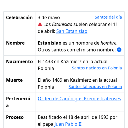
Celebración
3 de mayo
Santos del día
Los
Estanislao
suelen celebrar el 11
de abril:
San Estanislao
Nombre
Estanislao
es un nombre de
hombre
.
Otros santos con el mismo nombre:
Nacimiento
el 1433 en Kazimierz en la actual
Polonia
Santos nacidos en Polonia
Muerte
el año 1489 en Kazimierz en la actual
Polonia
Santos fallecidos en Polonia
Perteneció
Orden de Canónigos Premostratenses
a
Proceso
Beatificado el 18 de abril de 1993 por
el papa
Juan Pablo II