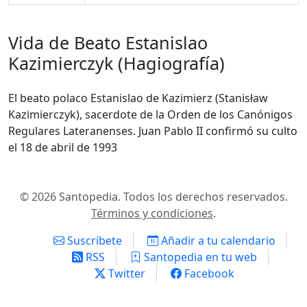
Vida de Beato Estanislao
Kazimierczyk (Hagiografía)
El beato polaco Estanislao de Kazimierz (Stanisław
Kazimierczyk), sacerdote de la Orden de los Canónigos
Regulares Lateranenses. Juan Pablo II confirmó su culto
el 18 de abril de 1993
© 2026 Santopedia. Todos los derechos reservados.
Términos y condiciones
.
Suscríbete
Añadir a tu calendario
RSS
Santopedia en tu web
Twitter
Facebook