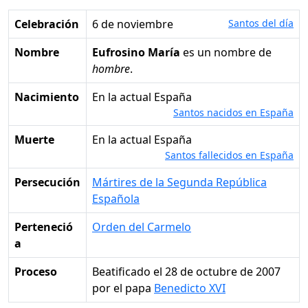
Celebración
6 de noviembre
Santos del día
Nombre
Eufrosino María
es un nombre de
hombre
.
Nacimiento
en la actual España
Santos nacidos en España
Muerte
en la actual España
Santos fallecidos en España
Persecución
Mártires de la Segunda República
Española
Perteneció
Orden del Carmelo
a
Proceso
Beatificado el 28 de octubre de 2007
por el papa
Benedicto XVI