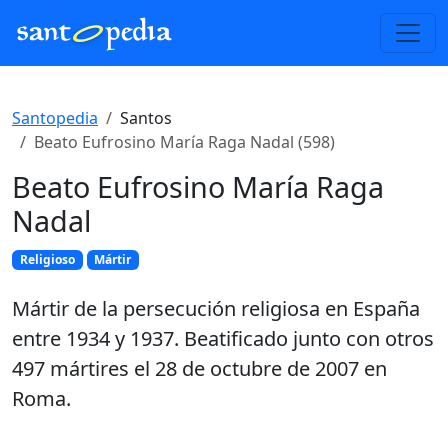
Santopedia
Santos
Beato Eufrosino María Raga Nadal (598)
Beato Eufrosino María Raga
Nadal
Religioso
Mártir
Mártir de la persecución religiosa en España
entre 1934 y 1937. Beatificado junto con otros
497 mártires el 28 de octubre de 2007 en
Roma.