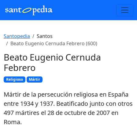
Santopedia
Santos
Beato Eugenio Cernuda Febrero (600)
Beato Eugenio Cernuda
Febrero
Religioso
Mártir
Mártir de la persecución religiosa en España
entre 1934 y 1937. Beatificado junto con otros
497 mártires el 28 de octubre de 2007 en
Roma.