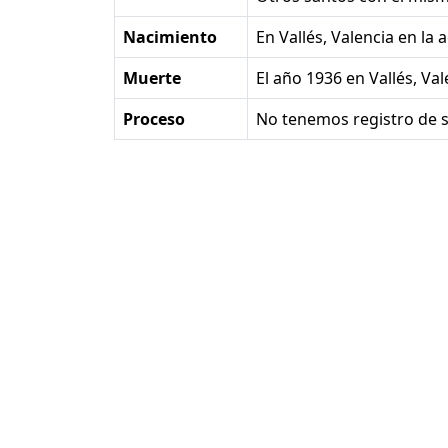
Nacimiento
en Vallés, Valencia en la
Muerte
el año 1936 en Vallés, Va
Proceso
No tenemos registro de s