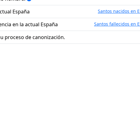
 actual España
Santos nacidos en 
lencia en la actual España
Santos fallecidos en 
u proceso de canonización.