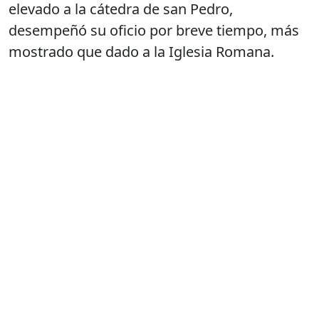
elevado a la cátedra de san Pedro,
desempeñó su oficio por breve tiempo, más
mostrado que dado a la Iglesia Romana.