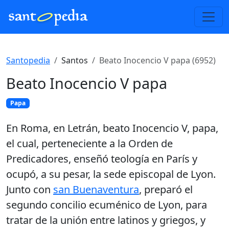
Santopedia
Santos
Beato Inocencio V papa (6952)
Beato Inocencio V papa
Papa
En Roma, en Letrán, beato Inocencio V, papa,
el cual, perteneciente a la Orden de
Predicadores, enseñó teología en París y
ocupó, a su pesar, la sede episcopal de Lyon.
Junto con
san Buenaventura
, preparó el
segundo concilio ecuménico de Lyon, para
tratar de la unión entre latinos y griegos, y