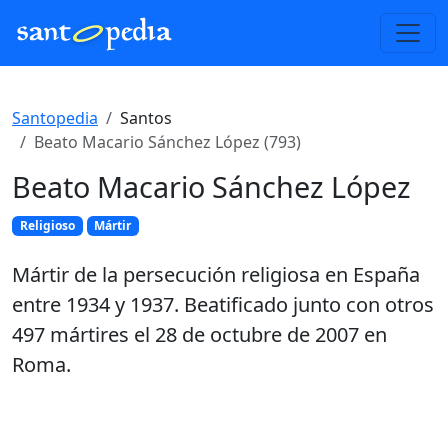
Santopedia
Santos
Beato Macario Sánchez López (793)
Beato Macario Sánchez López
Religioso
Mártir
Mártir de la persecución religiosa en España
entre 1934 y 1937. Beatificado junto con otros
497 mártires el 28 de octubre de 2007 en
Roma.