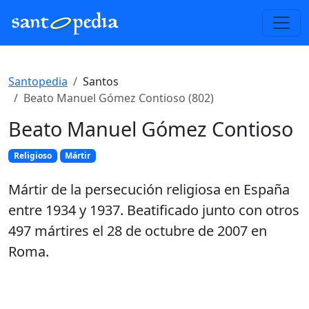
Santopedia
Santos
Beato Manuel Gómez Contioso (802)
Beato Manuel Gómez Contioso
Religioso
Mártir
Mártir de la persecución religiosa en España
entre 1934 y 1937. Beatificado junto con otros
497 mártires el 28 de octubre de 2007 en
Roma.