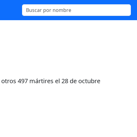
 otros 497 mártires el 28 de octubre