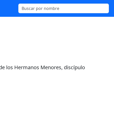
en de los Hermanos Menores, discípulo