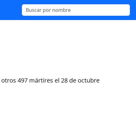
 otros 497 mártires el 28 de octubre