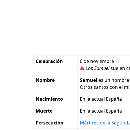
Celebración
6 de noviembre
Los
Samuel
suelen ce
Nombre
Samuel
es un nombre
Otros santos con el 
Nacimiento
en la actual España
Muerte
en la actual España
Persecución
Mártires de la Segund