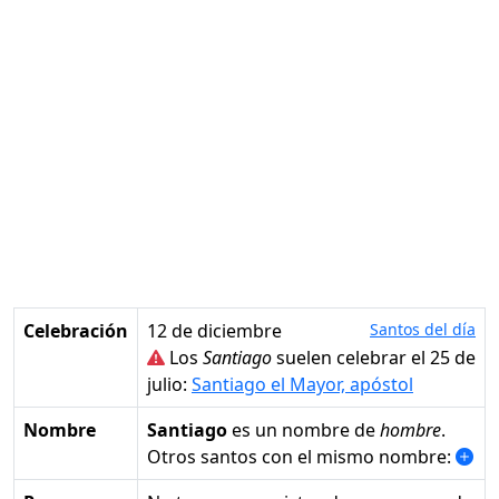
Celebración
12 de diciembre
Santos del día
Los
Santiago
suelen celebrar el 25 de
julio:
Santiago el Mayor, apóstol
Nombre
Santiago
es un nombre de
hombre
.
Otros santos con el mismo nombre: