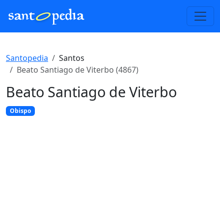
Santopedia
Santos
Beato Santiago de Viterbo (4867)
Beato Santiago de Viterbo
Obispo