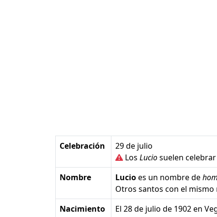
Celebración
29 de julio
Los
Lucio
suelen celebrar
Nombre
Lucio
es un nombre de
hom
Otros santos con el mismo
Nacimiento
el 28 de julio de 1902 en 