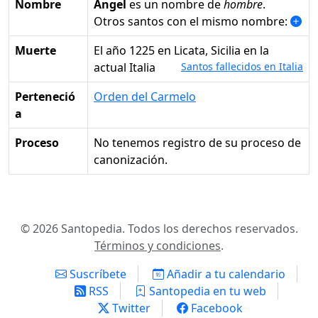
Nombre
Ángel
es un nombre de
hombre
.
Otros santos con el mismo nombre:
Muerte
el año 1225 en Licata, Sicilia en la
actual Italia
Santos fallecidos en Italia
Perteneció
Orden del Carmelo
a
Proceso
No tenemos registro de su proceso de
canonización.
© 2026 Santopedia. Todos los derechos reservados.
Términos y condiciones
.
Suscríbete
Añadir a tu calendario
RSS
Santopedia en tu web
Twitter
Facebook