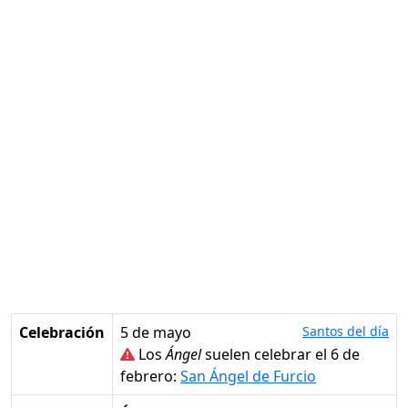
Celebración
5 de mayo
Santos del día
Los
Ángel
suelen celebrar el 6 de
febrero:
San Ángel de Furcio