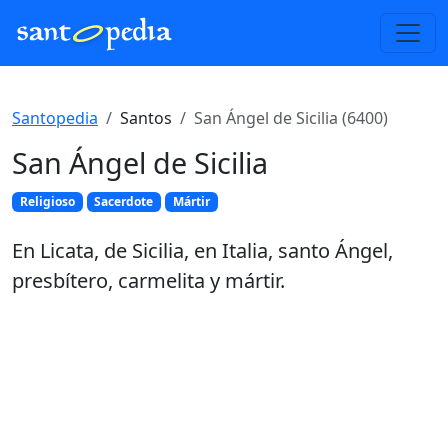
Santopedia
Santos
San Ángel de Sicilia (6400)
San Ángel de Sicilia
Religioso
Sacerdote
Mártir
En Licata, de Sicilia, en Italia, santo Ángel,
presbítero, carmelita y mártir.