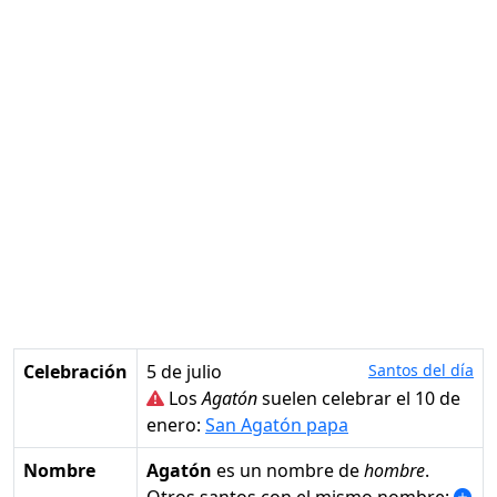
Celebración
5 de julio
Santos del día
Los
Agatón
suelen celebrar el 10 de
enero:
San Agatón papa
Nombre
Agatón
es un nombre de
hombre
.