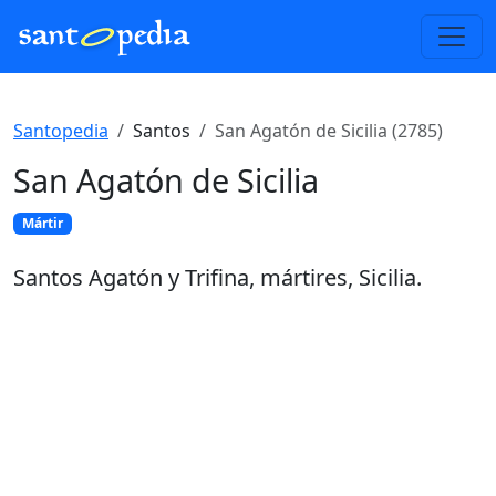
Santopedia
Santos
San Agatón de Sicilia (2785)
San Agatón de Sicilia
Mártir
Santos Agatón y Trifina, mártires, Sicilia.