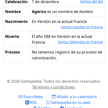
Celebración
1 de diciembre
Santos del día
Nombre
Agerico
es un nombre de
hombre
.
Nacimiento
en Verdún en la actual Francia
Santos nacidos en Francia
Muerte
el año 588 en Verdún en la actual
Francia
Santos fallecidos en Francia
Proceso
No tenemos registro de su proceso de
canonización.
© 2026 Santopedia. Todos los derechos reservados.
Términos y condiciones
.
Suscríbete
Añadir a tu calendario
RSS
Santopedia en tu web