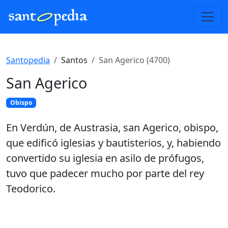
Santopedia
Santos
San Agerico (4700)
San Agerico
Obispo
En Verdún, de Austrasia, san Agerico, obispo,
que edificó iglesias y bautisterios, y, habiendo
convertido su iglesia en asilo de prófugos,
tuvo que padecer mucho por parte del rey
Teodorico.