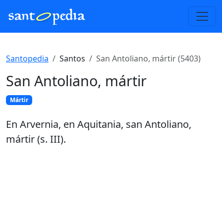
Santopedia
Santos
San Antoliano, mártir (5403)
San Antoliano, mártir
Mártir
En Arvernia, en Aquitania, san Antoliano,
mártir (s. III).