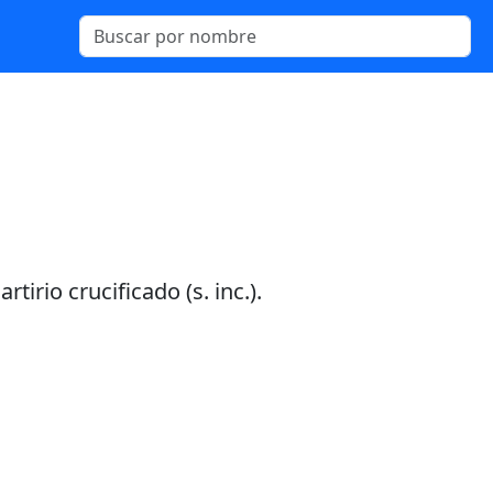
tirio crucificado (s. inc.).