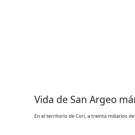
Vida de San Argeo már
En el territorio de Cori, a treinta miliarios 