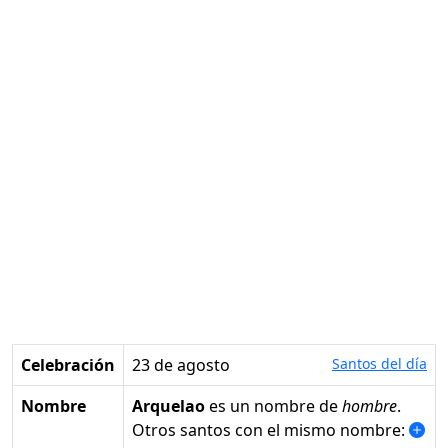
Celebración
23 de agosto
Santos del día
Nombre
Arquelao
es un nombre de
hombre
.
Otros santos con el mismo nombre: