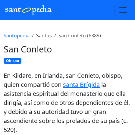
Santopedia
Santos
San Conleto (6389)
San Conleto
Obispo
En Kildare, en Irlanda, san Conleto, obispo,
quien compartió con
santa Brígida
la
asistencia espiritual del monasterio que ella
dirigía, así como de otros dependientes de él,
y debido a su autoridad tuvo un gran
ascendiente sobre los prelados de su país (c.
520).