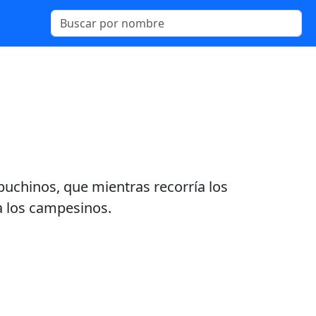
uchinos, que mientras recorría los
a los campesinos.