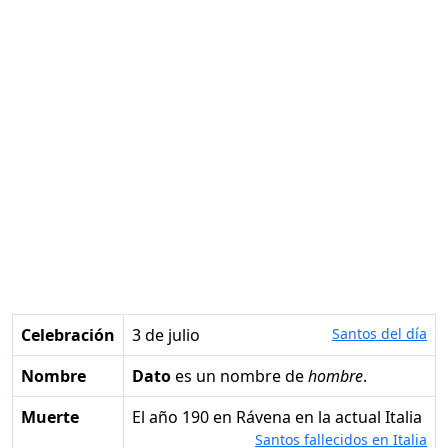
Celebración
3 de julio
Santos del día
Nombre
Dato
es un nombre de
hombre
.
Muerte
el año 190 en Rávena en la actual Italia
Santos fallecidos en Italia