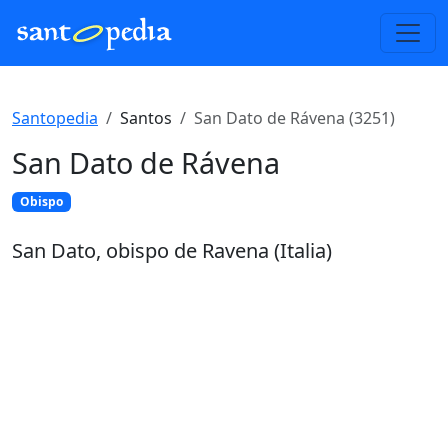
Santopedia
Santos
San Dato de Rávena (3251)
San Dato de Rávena
Obispo
San Dato, obispo de Ravena (Italia)