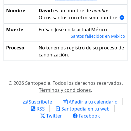
Nombre
David
es un nombre de
hombre
.
Otros santos con el mismo nombre:
Muerte
en San José en la actual México
Santos fallecidos en México
Proceso
No tenemos registro de su proceso de
canonización.
© 2026 Santopedia. Todos los derechos reservados.
Términos y condiciones
.
Suscríbete
Añadir a tu calendario
RSS
Santopedia en tu web
Twitter
Facebook