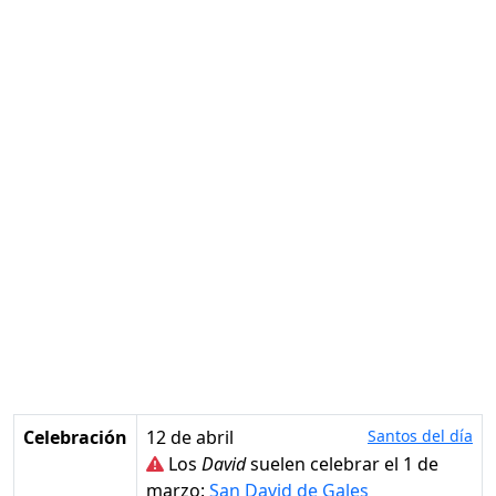
Celebración
12 de abril
Santos del día
Los
David
suelen celebrar el 1 de
marzo:
San David de Gales