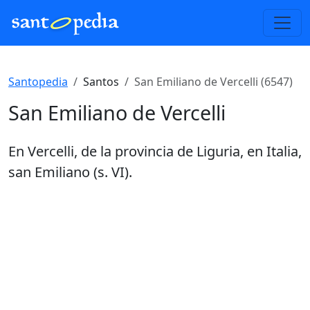
Santopedia
Santos
San Emiliano de Vercelli (6547)
San Emiliano de Vercelli
En Vercelli, de la provincia de Liguria, en Italia,
san Emiliano (s. VI).