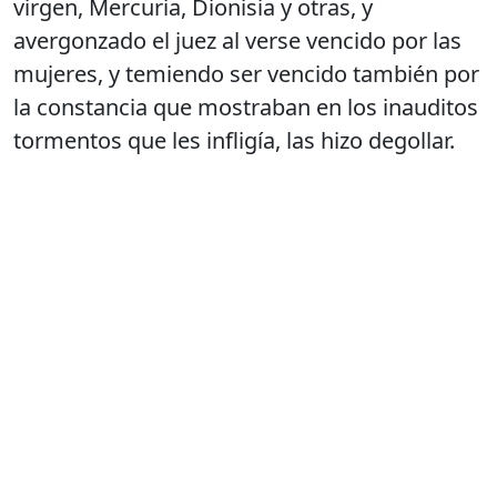
virgen, Mercuria, Dionisia y otras, y
avergonzado el juez al verse vencido por las
mujeres, y temiendo ser vencido también por
la constancia que mostraban en los inauditos
tormentos que les infligía, las hizo degollar.