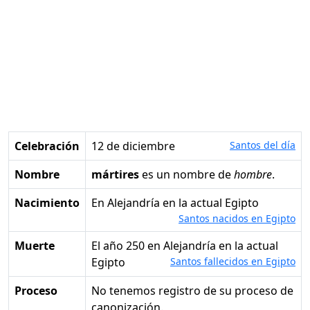
Celebración
12 de diciembre
Santos del día
Nombre
mártires
es un nombre de
hombre
.
Nacimiento
en Alejandría en la actual Egipto
Santos nacidos en Egipto
Muerte
el año 250 en Alejandría en la actual
Egipto
Santos fallecidos en Egipto
Proceso
No tenemos registro de su proceso de
canonización.