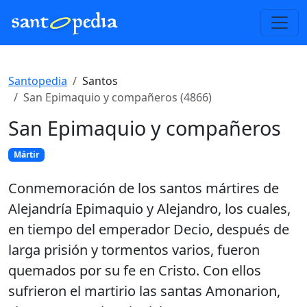
Santopedia
Santos
San Epimaquio y compañeros (4866)
San Epimaquio y compañeros
Mártir
Conmemoración de los santos mártires de
Alejandría Epimaquio y Alejandro, los cuales,
en tiempo del emperador Decio, después de
larga prisión y tormentos varios, fueron
quemados por su fe en Cristo. Con ellos
sufrieron el martirio las santas Amonarion,