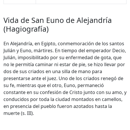
Vida de San Euno de Alejandría
(Hagiografía)
En Alejandría, en Egipto, conmemoración de los santos
Julián y Euno, mártires. En tiempo del emperador Decio,
Julián, imposibilitado por su enfermedad de gota, que
no le permitía caminar ni estar de pie, se hizo llevar por
dos de sus criados en una silla de mano para
presentarse ante el juez. Uno de los criados renegó de
su fe, mientras que el otro, Euno, permaneció
constante en su confesión de Cristo junto con su amo, y
conducidos por toda la ciudad montados en camellos,
en presencia del pueblo fueron azotados hasta la
muerte (s. III).