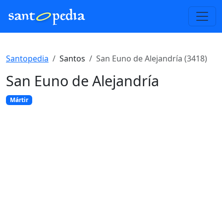
Santopedia
Santos
San Euno de Alejandría (3418)
San Euno de Alejandría
Mártir