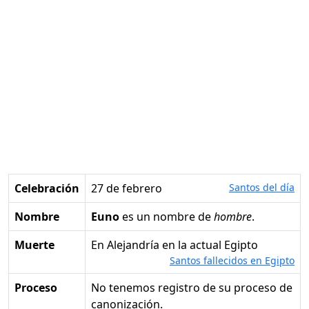
Celebración
27 de febrero
Santos del día
Nombre
Euno
es un nombre de
hombre
.
Muerte
en Alejandría en la actual Egipto
Santos fallecidos en Egipto
Proceso
No tenemos registro de su proceso de
canonización.