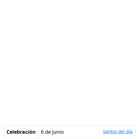
Celebración
6 de junio
Santos del día