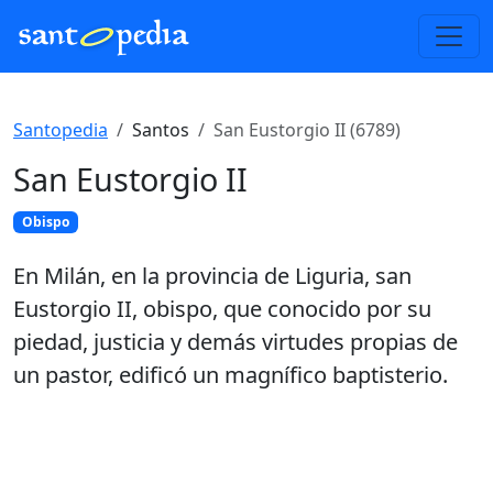
Santopedia
Santos
San Eustorgio II (6789)
San Eustorgio II
Obispo
En Milán, en la provincia de Liguria, san
Eustorgio II, obispo, que conocido por su
piedad, justicia y demás virtudes propias de
un pastor, edificó un magnífico baptisterio.