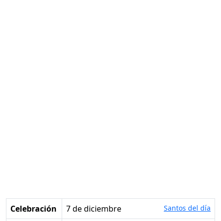
Celebración
7 de diciembre
Santos del día