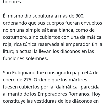
honores.
Él mismo dio sepultura a más de 300,
ordenando que sus cuerpos fueran envueltos
no en una simple sábana blanca, como de
costumbre, sino cubiertos con una dalmática
roja, rica túnica reservada al emperador. En la
liturgia actual la llevan los diáconos en las
funciones solemnes.
San Eutiquiano fue consagrado papa el 4 de
enero de 275. Ordenó que los mártires
fuesen cubiertos por la "dalmática" parecida
al manto de los Emperadores Romanos. Hoy
constituye las vestiduras de los diáconos en