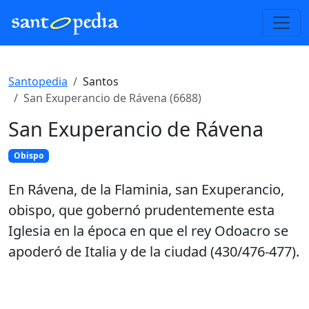
Santopedia
Santos
San Exuperancio de Rávena (6688)
San Exuperancio de Rávena
Obispo
En Rávena, de la Flaminia, san Exuperancio,
obispo, que gobernó prudentemente esta
Iglesia en la época en que el rey Odoacro se
apoderó de Italia y de la ciudad (430/476-477).