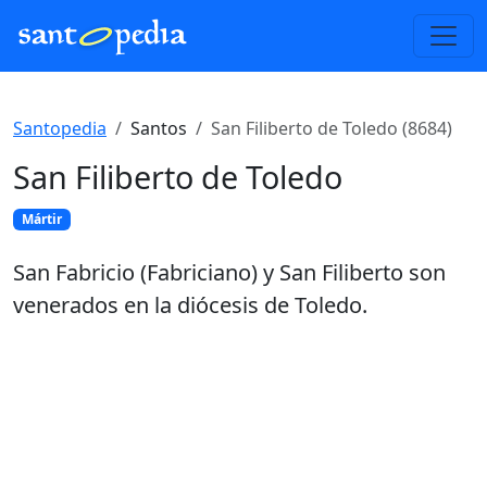
Santopedia
Santos
San Filiberto de Toledo (8684)
San Filiberto de Toledo
Mártir
San Fabricio (Fabriciano) y San Filiberto son
venerados en la diócesis de Toledo.