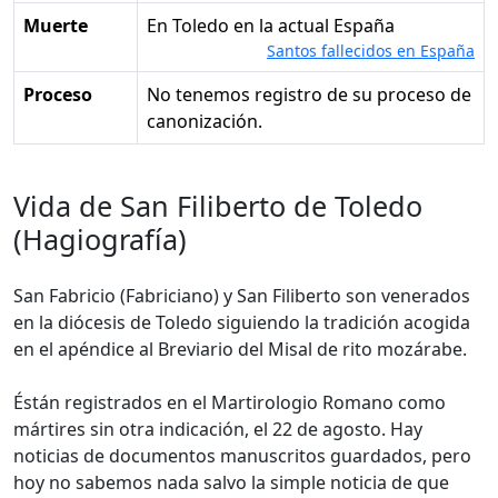
Muerte
en Toledo en la actual España
Santos fallecidos en España
Proceso
No tenemos registro de su proceso de
canonización.
Vida de San Filiberto de Toledo
(Hagiografía)
San Fabricio (Fabriciano) y San Filiberto son venerados
en la diócesis de Toledo siguiendo la tradición acogida
en el apéndice al Breviario del Misal de rito mozárabe.
Éstán registrados en el Martirologio Romano como
mártires sin otra indicación, el 22 de agosto. Hay
noticias de documentos manuscritos guardados, pero
hoy no sabemos nada salvo la simple noticia de que