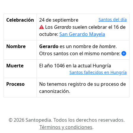
Celebración
24 de septiembre
Santos del día
Los
Gerardo
suelen celebrar el 16 de
octubre:
San Gerardo Mayela
Nombre
Gerardo
es un nombre de
hombre
.
Otros santos con el mismo nombre:
Muerte
el año 1046 en la actual Hungría
Santos fallecidos en Hungría
Proceso
No tenemos registro de su proceso de
canonización.
© 2026 Santopedia. Todos los derechos reservados.
Términos y condiciones
.