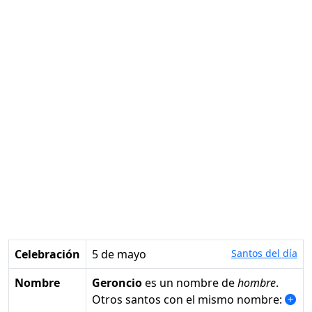
Celebración
5 de mayo
Santos del día
Nombre
Geroncio
es un nombre de
hombre
.
Otros santos con el mismo nombre: