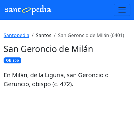
Santopedia
Santos
San Geroncio de Milán (6401)
San Geroncio de Milán
Obispo
En Milán, de la Liguria, san Geroncio o
Geruncio, obispo (c. 472).