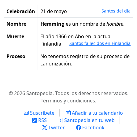
Celebración
21 de mayo
Santos del día
Nombre
Hemming
es un nombre de
hombre
.
Muerte
el año 1366 en Abo en la actual
Finlandia
Santos fallecidos en Finlandia
Proceso
No tenemos registro de su proceso de
canonización.
© 2026 Santopedia. Todos los derechos reservados.
Términos y condiciones
.
Suscríbete
Añadir a tu calendario
RSS
Santopedia en tu web
Twitter
Facebook