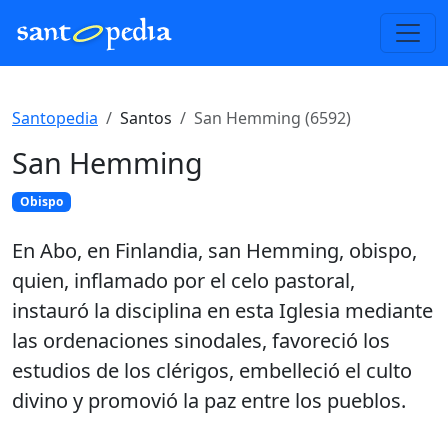
Santopedia
Santos
San Hemming (6592)
San Hemming
Obispo
En Abo, en Finlandia, san Hemming, obispo,
quien, inflamado por el celo pastoral,
instauró la disciplina en esta Iglesia mediante
las ordenaciones sinodales, favoreció los
estudios de los clérigos, embelleció el culto
divino y promovió la paz entre los pueblos.