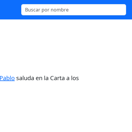
Pablo
saluda en la Carta a los