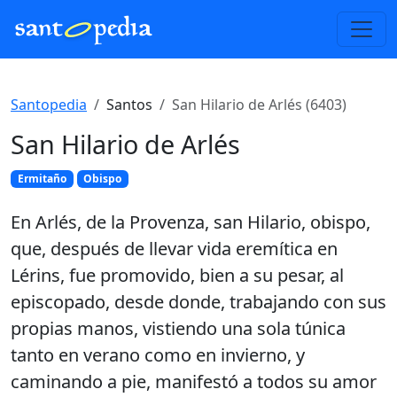
Santopedia
Santos
San Hilario de Arlés (6403)
San Hilario de Arlés
Ermitaño
Obispo
En Arlés, de la Provenza, san Hilario, obispo,
que, después de llevar vida eremítica en
Lérins, fue promovido, bien a su pesar, al
episcopado, desde donde, trabajando con sus
propias manos, vistiendo una sola túnica
tanto en verano como en invierno, y
caminando a pie, manifestó a todos su amor