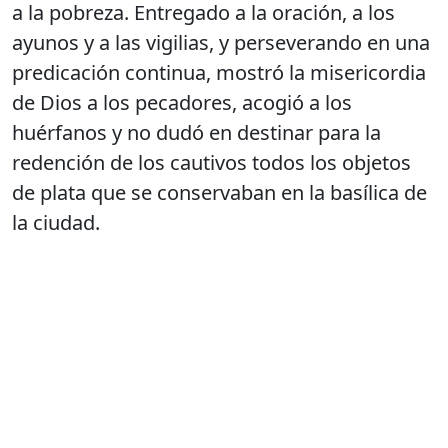
a la pobreza. Entregado a la oración, a los
ayunos y a las vigilias, y perseverando en una
predicación continua, mostró la misericordia
de Dios a los pecadores, acogió a los
huérfanos y no dudó en destinar para la
redención de los cautivos todos los objetos
de plata que se conservaban en la basílica de
la ciudad.