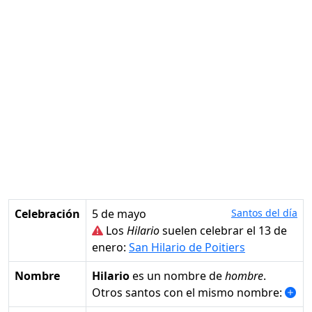
Celebración
5 de mayo
Santos del día
Los
Hilario
suelen celebrar el 13 de
enero:
San Hilario de Poitiers
Nombre
Hilario
es un nombre de
hombre
.
Otros santos con el mismo nombre: