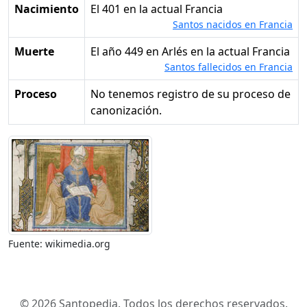
Nacimiento
el 401 en la actual Francia
Santos nacidos en Francia
Muerte
el año 449 en Arlés en la actual Francia
Santos fallecidos en Francia
Proceso
No tenemos registro de su proceso de
canonización.
Fuente: wikimedia.org
© 2026 Santopedia. Todos los derechos reservados.