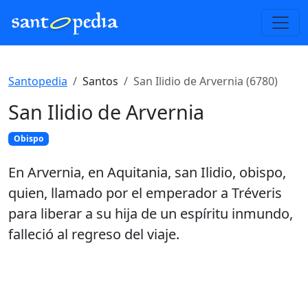
Santopedia
Santos
San Ilidio de Arvernia (6780)
San Ilidio de Arvernia
Obispo
En Arvernia, en Aquitania, san Ilidio, obispo,
quien, llamado por el emperador a Tréveris
para liberar a su hija de un espíritu inmundo,
falleció al regreso del viaje.