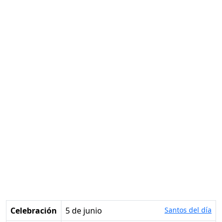
Celebración
5 de junio
Santos del día